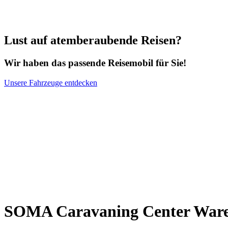
Lust auf atemberaubende Reisen?
Wir haben das passende Reisemobil für Sie!
Unsere Fahrzeuge entdecken
SOMA Caravaning Center War