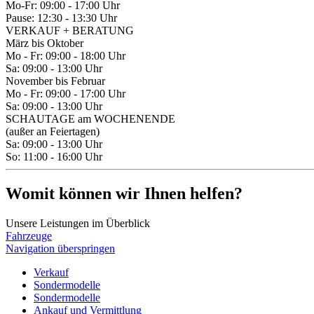
Mo-Fr:
09:00 - 17:00 Uhr
Pause:
12:30 - 13:30 Uhr
VERKAUF + BERATUNG
März bis Oktober
Mo - Fr:
09:00 - 18:00 Uhr
Sa:
09:00 - 13:00 Uhr
November bis Februar
Mo - Fr:
09:00 - 17:00 Uhr
Sa:
09:00 - 13:00 Uhr
SCHAUTAGE am WOCHENENDE
(außer an Feiertagen)
Sa:
09:00 - 13:00 Uhr
So:
11:00 - 16:00 Uhr
Womit können wir Ihnen helfen?
Unsere Leistungen im Überblick
Fahrzeuge
Navigation überspringen
Verkauf
Sondermodelle
Sondermodelle
Ankauf und Vermittlung