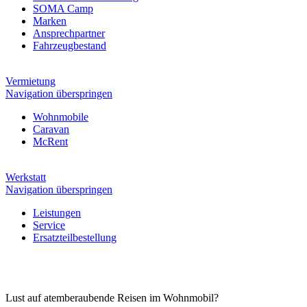
SOMA Camp
Marken
Ansprechpartner
Fahrzeugbestand
Vermietung
Navigation überspringen
Wohnmobile
Caravan
McRent
Werkstatt
Navigation überspringen
Leistungen
Service
Ersatzteilbestellung
Lust auf atemberaubende Reisen im Wohnmobil?