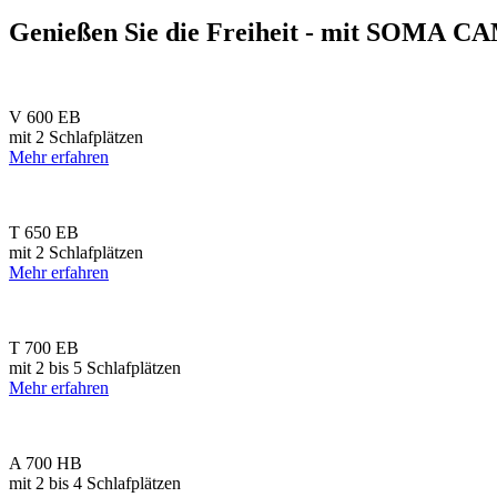
Genießen Sie die Freiheit - mit SOMA C
V 600 EB
mit 2 Schlafplätzen
Mehr erfahren
T 650 EB
mit 2 Schlafplätzen
Mehr erfahren
T 700 EB
mit 2 bis 5 Schlafplätzen
Mehr erfahren
A 700 HB
mit 2 bis 4 Schlafplätzen