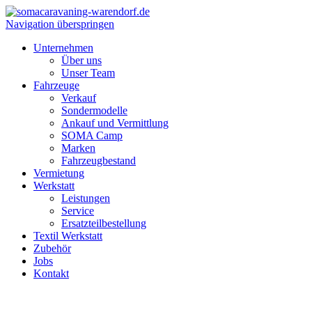
Navigation überspringen
Unternehmen
Über uns
Unser Team
Fahrzeuge
Verkauf
Sondermodelle
Ankauf und Vermittlung
SOMA Camp
Marken
Fahrzeugbestand
Vermietung
Werkstatt
Leistungen
Service
Ersatzteilbestellung
Textil Werkstatt
Zubehör
Jobs
Kontakt