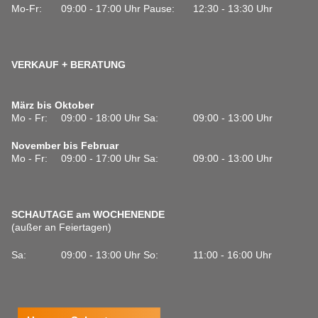
Mo-Fr:
09:00 - 17:00 Uhr
Pause:
12:30 - 13:30 Uhr
VERKAUF + BERATUNG
März bis Oktober
Mo - Fr:
09:00 - 18:00 Uhr
Sa:
09:00 - 13:00 Uhr
November bis Februar
Mo - Fr:
09:00 - 17:00 Uhr
Sa:
09:00 - 13:00 Uhr
SCHAUTAGE am WOCHENENDE
(außer an Feiertagen)
Sa:
09:00 - 13:00 Uhr
So:
11:00 - 16:00 Uhr