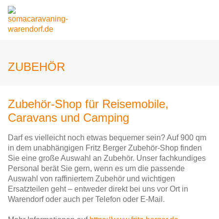
ZUBEHÖR
Zubehör-Shop für Reisemobile,
Caravans und Camping
Darf es vielleicht noch etwas bequemer sein? Auf 900 qm
in dem unabhängigen Fritz Berger Zubehör-Shop finden
Sie eine große Auswahl an Zubehör. Unser fachkundiges
Personal berät Sie gern, wenn es um die passende
Auswahl von raffiniertem Zubehör und wichtigen
Ersatzteilen geht – entweder direkt bei uns vor Ort in
Warendorf oder auch per Telefon oder E-Mail.